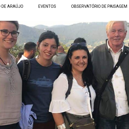
O DE ARAÚJO
EVENTOS
OBSERVATÓRIO DE PAISAGEM