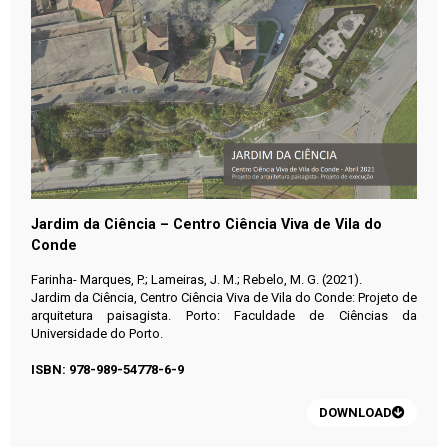
Jardim da Ciência – Centro Ciência Viva de Vila do
Conde
Farinha- Marques, P.; Lameiras, J. M.; Rebelo, M. G. (2021).
Jardim da Ciência, Centro Ciência Viva de Vila do Conde: Projeto de
arquitetura paisagista. Porto: Faculdade de Ciências da
Universidade do Porto.
ISBN: 978-989-54778-6-9
DOWNLOAD