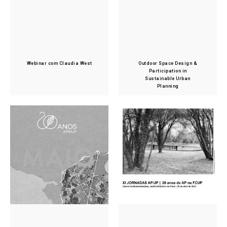
Webinar com Claudia West
Outdoor Space Design &
Participation in
Sustainable Urban
Planning