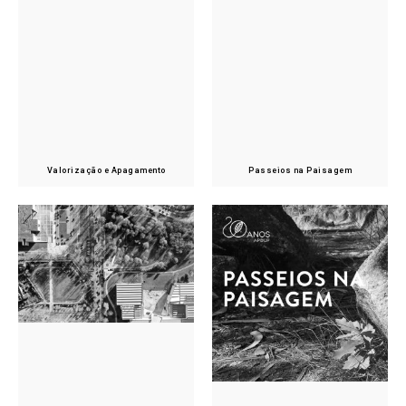
Valorização e Apagamento
Passeios na Paisagem