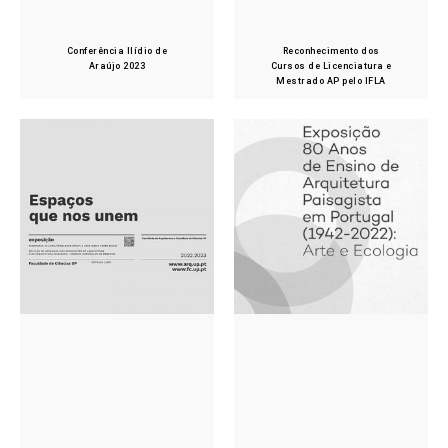
Conferência Ilídio de
Reconhecimento dos
Araújo 2023
Cursos de Licenciatura e
Mestrado AP pelo IFLA