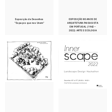
Exposição de Desenhos
EXPOSIÇÃO 80 ANOS DE
“Espaços que nos Unem”
ARQUITETURA PAISAGISTA
EM PORTUGAL (1942 –
2022): ARTE E ECOLOGIA