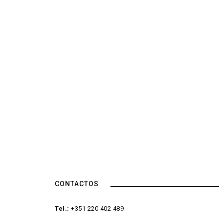
CONTACTOS
Tel.:
+351 220 402 489