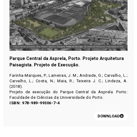
Parque Central da Asprela, Porto. Projeto Arquitetura
Paisagista. Projeto de Execução.
Farinha-Marques, P.; Lameiras, J. M.; Andrade, G.; Carvalho, L.;
Carvalho, L.; Costa, N.; Maia, R.; Teixeira J. C.; Lindeza, A.
(2018).
Projeto de execução do Parque Central da Asprela. Porto:
Faculdade de Ciências da Universidade do Porto.
ISBN: 978-989-99306-7-4
DOWNLOAD