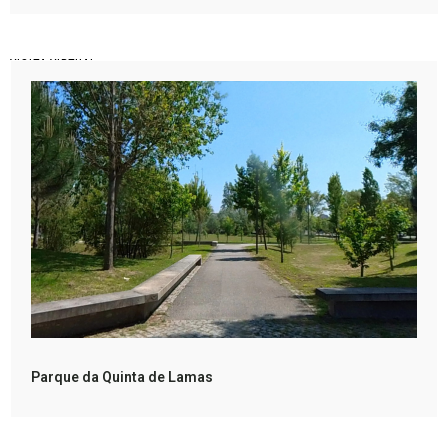
VISITA VIRTUAL
Parque da Quinta de Lamas